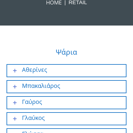
HOME
RETAIL
Ψάρια
Αθερίνες
Μπακαλιάρος
Γαύρος
Γλαύκος