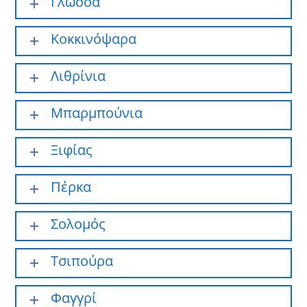
Γλώσσα
Κοκκινόψαρα
Λιθρίνια
Μπαρμπούνια
Ξιφίας
Πέρκα
Σολομός
Τσιπούρα
Φαγγρί