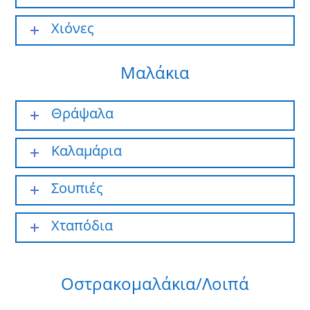
Χιόνες
Μαλάκια
Θράψαλα
Καλαμάρια
Σουπιές
Χταπόδια
Οστρακομαλάκια/Λοιπά